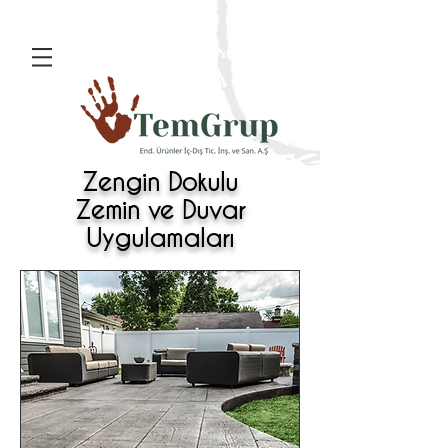
Zengin Dokulu
Zemin ve Duvar
Uygulamaları