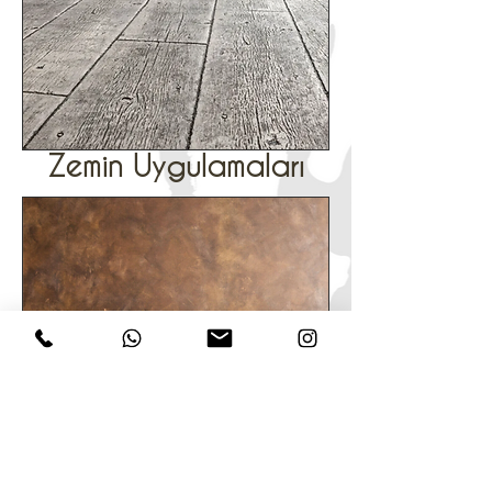
Zemin Uygulamaları