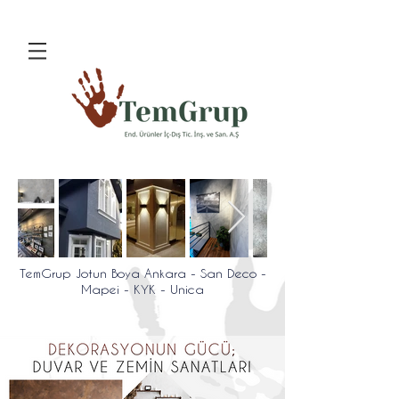
TemGrup Jotun Boya Ankara - San Deco -
Mapei - KYK - Unica